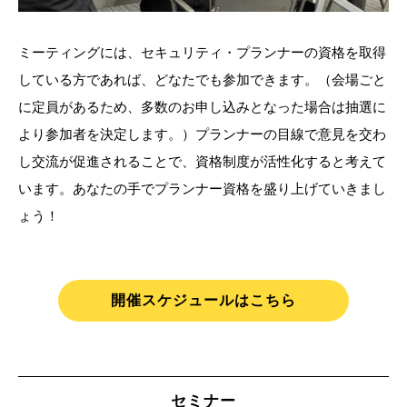
ミーティングには、セキュリティ・プランナーの資格を取得
している方であれば、どなたでも参加できます。（会場ごと
に定員があるため、多数のお申し込みとなった場合は抽選に
より参加者を決定します。）プランナーの目線で意見を交わ
し交流が促進されることで、資格制度が活性化すると考えて
います。あなたの手でプランナー資格を盛り上げていきまし
ょう！
開催スケジュールはこちら
セミナー