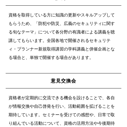
資格を取得している方に知識の更新やスキルアップして
もらうため、「防犯や防災、広義のセキュリティに関す
る旬なテーマ」について各分野の有識者による講義を聴
講してもらいます。全国各地で開催されるセキュリテ
ィ・プランナー新規取得講習の学科講義と併催企画とな
る場合と、単独で開催する場合があります。
意見交換会
資格者が定期的に交流できる機会を設けることで、各自
が情報交換や自己啓発を行い、活動範囲を拡げることを
期待しています。セミナーを受けての感想や、日常で取
り組んでいる活動について、資格の活用方法や今後期待