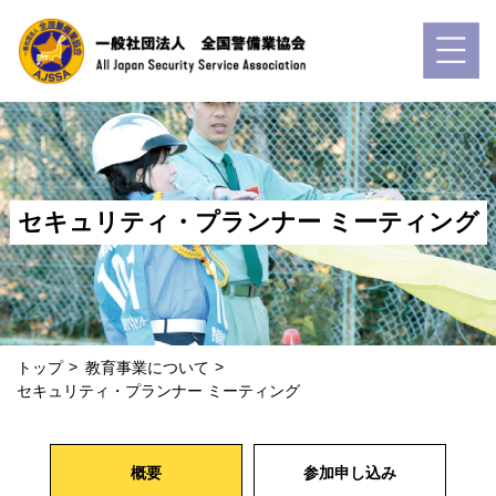
セキュリティ・プランナー ミーティング
トップ
教育事業について
セキュリティ・プランナー ミーティング
概要
参加申し込み