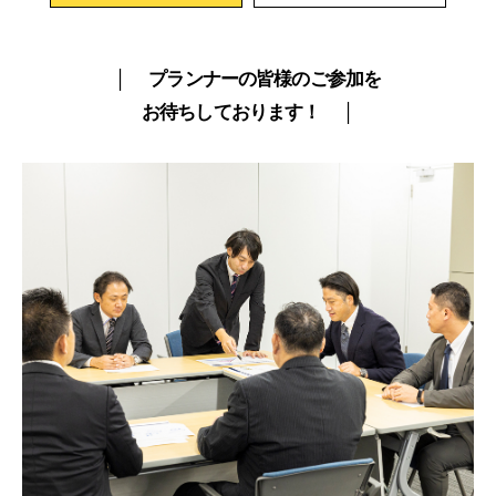
│ プランナーの皆様のご参加を
お待ちしております！ │