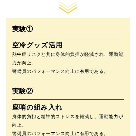
実験①
空冷グッズ活用
熱中症リスクと共に身体的負担が軽減され、運動能
力が向上。
警備員のパフォーマンス向上に有用である。
実験②
座哨の組み入れ
身体的負担と精神的ストレスを軽減し、運動能力が
向上。
警備員のパフォーマンス向上に有用である。