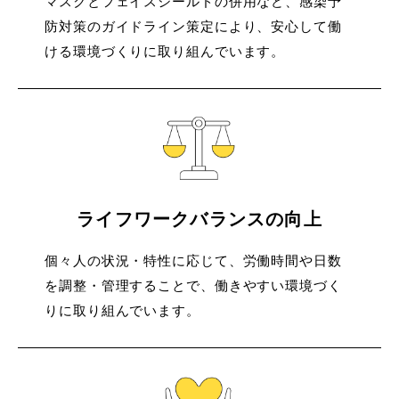
マスクとフェイスシールドの併用など、感染予
防対策のガイドライン策定により、安心して働
ける環境づくりに取り組んでいます。
ライフワークバランスの向上
個々人の状況・特性に応じて、労働時間や日数
を調整・管理することで、働きやすい環境づく
りに取り組んでいます。