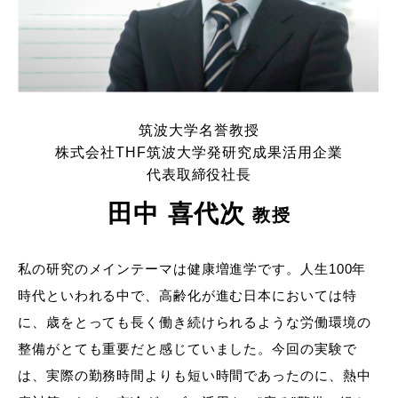
筑波大学名誉教授
株式会社THF筑波大学発研究成果活用企業
代表取締役社長
田中 喜代次
教授
私の研究のメインテーマは健康増進学です。人生100年
時代といわれる中で、高齢化が進む日本においては特
に、歳をとっても長く働き続けられるような労働環境の
整備がとても重要だと感じていました。今回の実験で
は、実際の勤務時間よりも短い時間であったのに、熱中