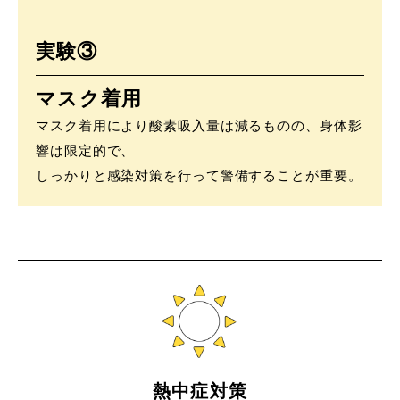
実験③
マスク着用
マスク着用により酸素吸入量は減るものの、身体影
響は限定的で、
しっかりと感染対策を行って警備することが重要。
熱中症対策