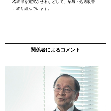
格取得を充実させるなどして、給与・処遇改善
に取り組んでいます。
関係者によるコメント