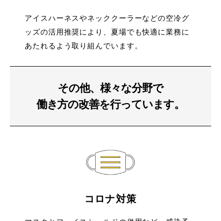
アイスハーネスやネッククーラーなどの空冷グ
ッズの活用推奨により、夏場でも快適に業務に
あたれるよう取り組んでいます。
その他、様々な分野で
働き方の改善を行っています。
コロナ対策