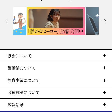
協会について
警備業について
教育事業について
各種施策について
広報活動