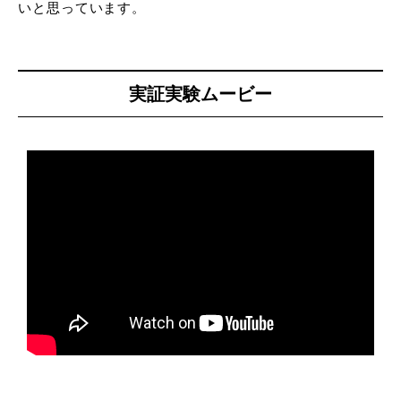
いと思っています。
実証実験ムービー