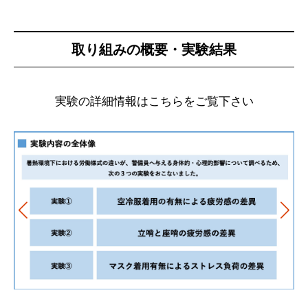
取り組みの概要・実験結果
実験の詳細情報はこちらをご覧下さい