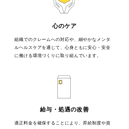
心のケア
組織でのクレームへの対応や、細やかなメンタ
ルヘルスケアを通じて、心身ともに安心・安全
に働ける環境づくりに取り組んでいます。
給与・処遇の改善
適正料金を確保することにより、昇給制度や資