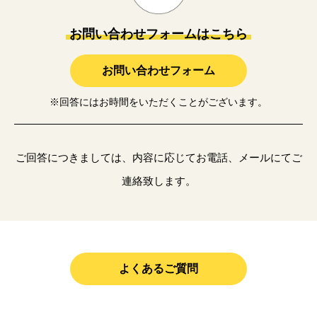
お問い合わせフォームはこちら
お問い合わせフォーム
※回答にはお時間をいただくことがございます。
ご回答につきましては、内容に応じてお電話、メールにてご
連絡致します。
よくあるご質問