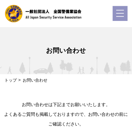
お問い合わせ
トップ
お問い合わせ
お問い合わせは下記までお願いいたします。
よくあるご質問も掲載しておりますので、お問い合わせの前に
ご確認ください。