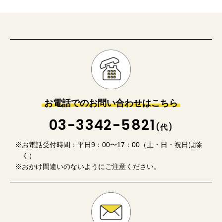
お電話でのお問い合わせはこちら
03-3342-5821
(代)
※お電話受付時間：平日9：00〜17：00（土・日・祝日は除
く）
※おかけ間違いのないようにご注意ください。