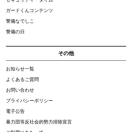
ガードくんコンテンツ
警備なでしこ
警備の日
その他
お知らせ一覧
よくあるご質問
お問い合わせ
プライバシーポリシー
電子公告
暴力団等反社会的勢力排除宣言