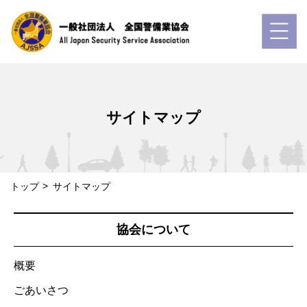
サイトマップ
トップ
サイトマップ
協会について
概要
ごあいさつ