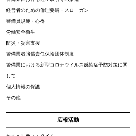
経営者のための倫理要綱・スローガン
警備員規範・心得
労働安全衛生
防災・災害支援
警備業者賠償責任保険団体制度
警備業における新型コロナウイルス感染症予防対策に関
して
個人情報の保護
その他
広報活動
セキュリティ・タイム