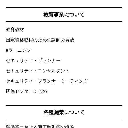
教育事業について
教育教材
国家資格取得のための講師の育成
eラーニング
セキュリティ・プランナー
セキュリティ・コンサルタント
セキュリティ・プランナーミーティング
研修センターふじの
各種施策について
警備業における適正取引等の推進