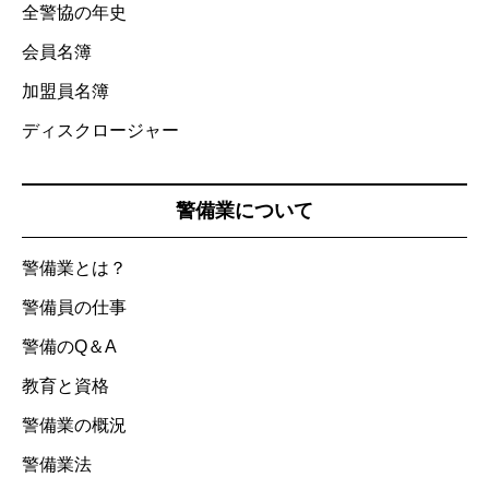
全警協の年史
会員名簿
加盟員名簿
ディスクロージャー
警備業について
警備業とは？
警備員の仕事
警備のQ＆A
教育と資格
警備業の概況
警備業法