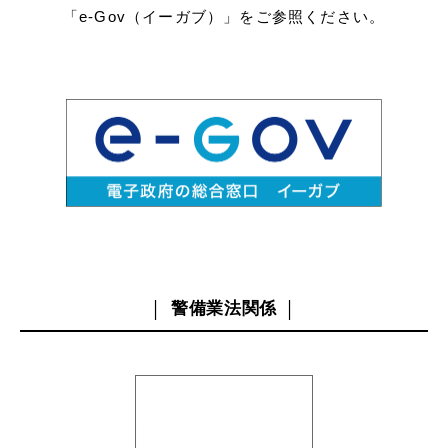
「e-Gov（イーガブ）」をご参照ください。
警備業法関係