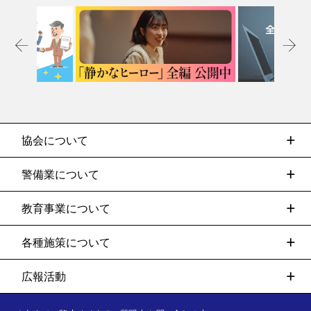
協会について
警備業について
教育事業について
各種施策について
広報活動