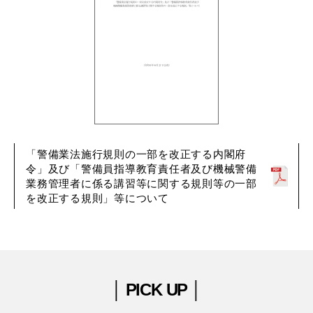
「警備業法施行規則の一部を改正する内閣府
令」及び「警備員指導教育責任者及び機械警備
業務管理者に係る講習等に関する規則等の一部
を改正する規則」等について
│ PICK UP │