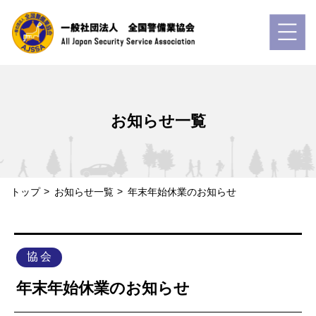
お知らせ一覧
トップ
お知らせ一覧
年末年始休業のお知らせ
協 会
年末年始休業のお知らせ