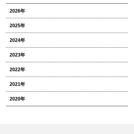
2026年
2025年
2024年
2023年
2022年
2021年
2020年