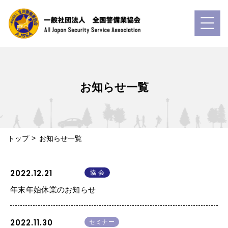
お知らせ一覧
トップ
お知らせ一覧
2022.12.21
協 会
年末年始休業のお知らせ
2022.11.30
セミナー