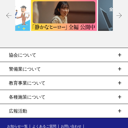
協会について
警備業について
教育事業について
各種施策について
広報活動
お知らせ一覧
よくあるご質問
お問い合わせ