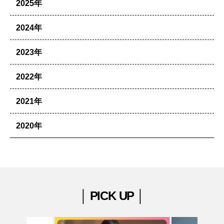
2025年
2024年
2023年
2022年
2021年
2020年
│ PICK UP │