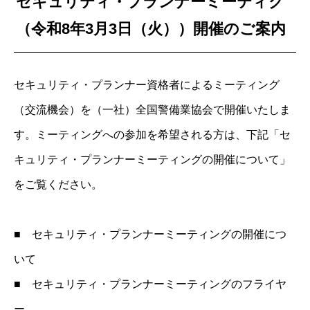
セキュリティ・プランナーミーティグ
（令和8年3月3日（火））開催のご案内
セキュリティ・プランナー資格者によるミーティング
（交流機会）を（一社）全国警備業協会で開催いたしま
す。ミーティングへの参加を希望される方は、下記「セ
キュリティ・プランナーミーティングの開催について」
をご覧ください。
■
セキュリティ・プランナーミーティングの開催につ
いて
■
セキュリティ・プランナーミーティングのフライヤ
ー