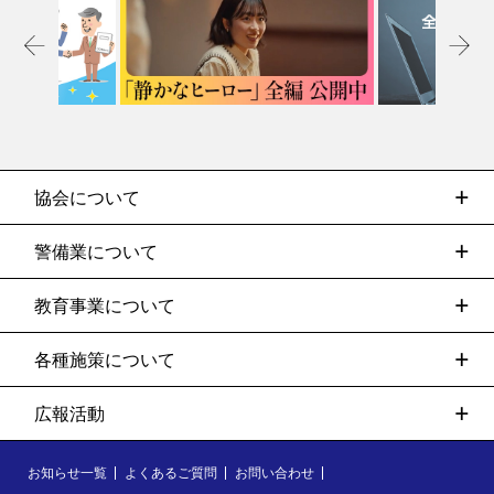
協会について
警備業について
教育事業について
各種施策について
広報活動
お知らせ一覧
よくあるご質問
お問い合わせ