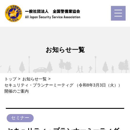
お知らせ一覧
トップ
お知らせ一覧
セキュリティ・プランナーミーティグ （令和8年3月3日（火））
開催のご案内
セミナー