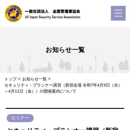
お知らせ一覧
トップ
お知らせ一覧
セキュリティ・プランナー講習（新宿会場 令和7年4月9日（水）
～4月11日（金））の開催案内について
セミナー