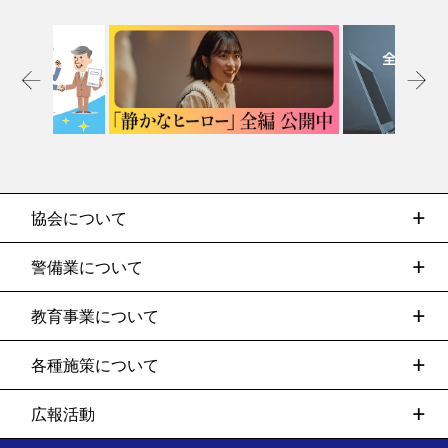
協会について
警備業について
教育事業について
各種施策について
広報活動