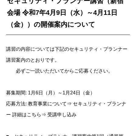
セキュリティ・プランナー講習（新宿
会場 令和7年4月9日（水）～4月11日
（金））の開催案内について
講習の内容については下記のセキュリティ・プランナー
講習案内のとおりです。
必ずご一読いただいてからご応募ください。
募集期間: 1月6日（月）～1月24日（金）
応募方法: 教育事業について⇒ セキュリティ・プランナ
ー 詳細はこちら⇒ 受講申し込み