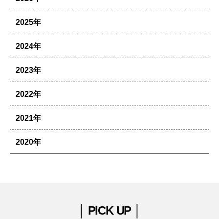
2025年
2024年
2023年
2022年
2021年
2020年
│ PICK UP │