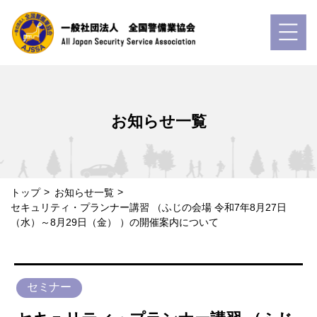
お知らせ一覧
トップ
お知らせ一覧
セキュリティ・プランナー講習 （ふじの会場 令和7年8月27日
（水）～8月29日（金） ）の開催案内について
セミナー