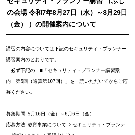
セキュリティ・プランナー講習 （ふじ
の会場 令和7年8月27日（水）～8月29日
（金） ）の開催案内について
講習の内容については下記のセキュリティ・プランナー
講習案内のとおりです。
必ず下記の ■「セキュリティ・プランナー講習案
内 第5回（通算第107回）」を一読いただいてからご応
募ください。
募集期間: 5月16日（金）～6月6日（金）
応募方法: 教育事業について⇒ セキュリティ・プランナ