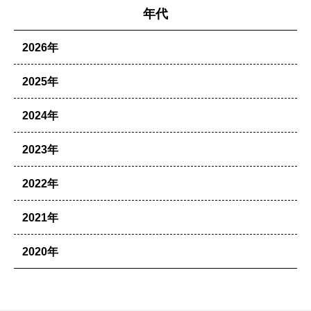
年代
2026年
2025年
2024年
2023年
2022年
2021年
2020年