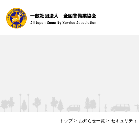
トップ
お知らせ一覧
セキュリティ・