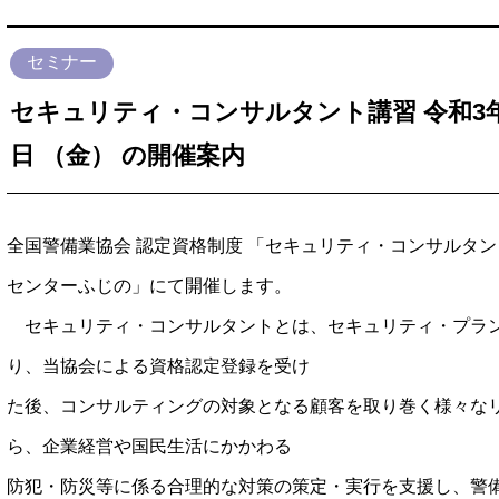
セミナー
セキュリティ・コンサルタント講習 令和3年2
日 （金） の開催案内
全国警備業協会 認定資格制度 「セキュリティ・コンサルタ
センターふじの」にて開催します。
セキュリティ・コンサルタントとは、セキュリティ・プラ
り、当協会による資格認定登録を受け
た後、コンサルティングの対象となる顧客を取り巻く様々な
ら、企業経営や国民生活にかかわる
防犯・防災等に係る合理的な対策の策定・実行を支援し、警