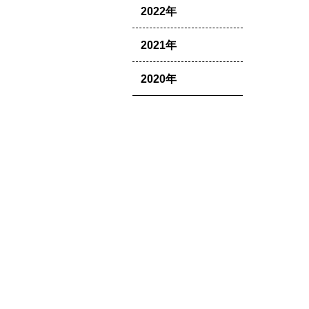
2022年
2021年
2020年