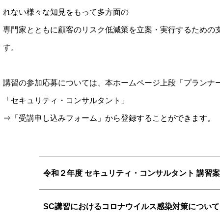
れない様々な知見をもって多方面の
専門家とともに顧客のリスク低減策を立案・実行するための
す。
講習の参加応募については、本ホームページ上段「プランナ
「セキュリティ・コンサルタント」
⇒「受講申し込みフォーム」から登録することができます。
令和２年度 セキュリティ・コンサルタント 講習
SC講習におけるコロナウイルス感染対策について