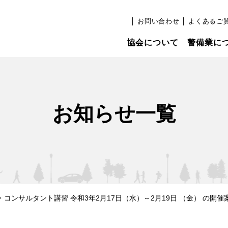
│
お問い合わせ
│
よくあるご
協会について
警備業に
お知らせ一覧
コンサルタント講習 令和3年2月17日（水）～2月19日 （金） の開催