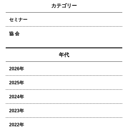
カテゴリー
セミナー
協 会
年代
2026年
2025年
2024年
2023年
2022年