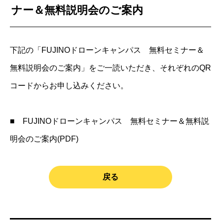
ナー＆無料説明会のご案内
下記の「FUJINOドローンキャンパス 無料セミナー＆
無料説明会のご案内」をご一読いただき、それぞれのQR
コードからお申し込みください。
■
FUJINOドローンキャンパス 無料セミナー＆無料説
明会のご案内(PDF)
戻る