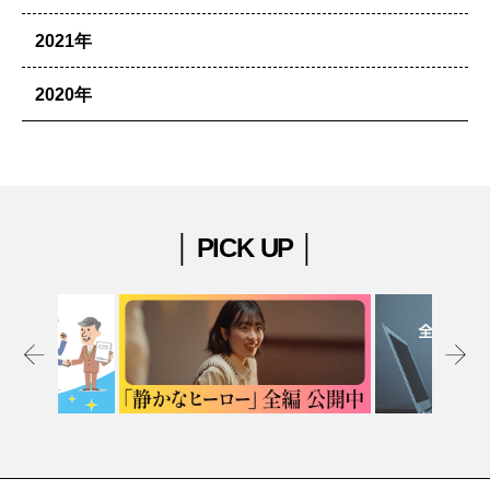
2021年
2020年
│ PICK UP │