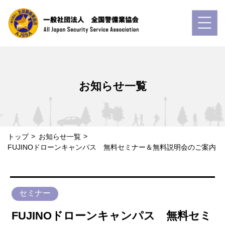
お知らせ一覧
トップ
お知らせ一覧
FUJINOドローンキャンパス 無料セミナー＆無料説明会のご案内
セミナー
FUJINOドローンキャンパス 無料セミ