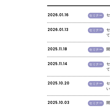
2026.01.16
セ
セミナー
2026.01.13
セ
セミナー
2025.11.18
開
セミナー
2025.11.14
セ
セミナー
2025.10.20
セ
セミナー
2025.10.03
開
セミナー