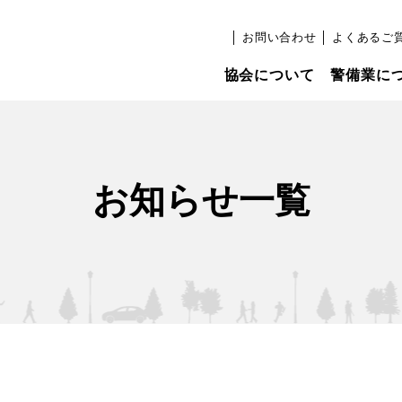
│
お問い合わせ
│
よくあるご
協会について
警備業に
お知らせ一覧