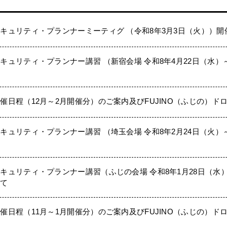
キュリティ・プランナーミーティグ （令和8年3月3日（火））開
キュリティ・プランナー講習 （新宿会場 令和8年4月22日（水）
て
催日程（12月～2月開催分）のご案内及びFUJINO（ふじの）
キュリティ・プランナー講習 （埼玉会場 令和8年2月24日（火）
て
キュリティ・プランナー講習（ふじの会場 令和8年1月28日（水
いて
催日程（11月～1月開催分）のご案内及びFUJINO（ふじの）