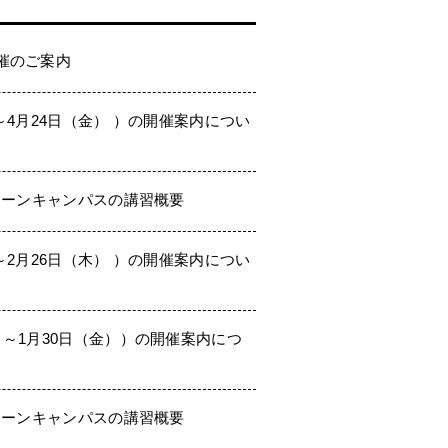
催のご案内
～4月24日（金） ）の開催案内につい
ドローンキャンパスの講習概要
～2月26日（木） ）の開催案内につい
）～1月30日（金））の開催案内につ
ドローンキャンパスの講習概要