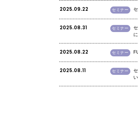
2025.09.22
セ
セミナー
2025.08.31
セ
セミナー
2025.08.22
F
セミナー
2025.08.11
セ
セミナー