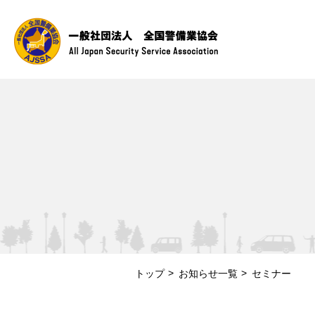
トップ
お知らせ一覧
セミナー